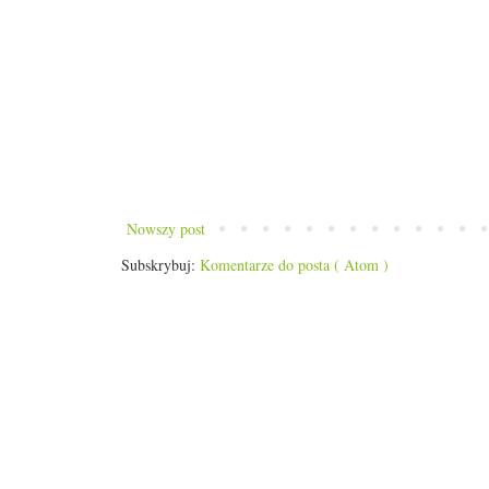
Nowszy post
Subskrybuj:
Komentarze do posta ( Atom )