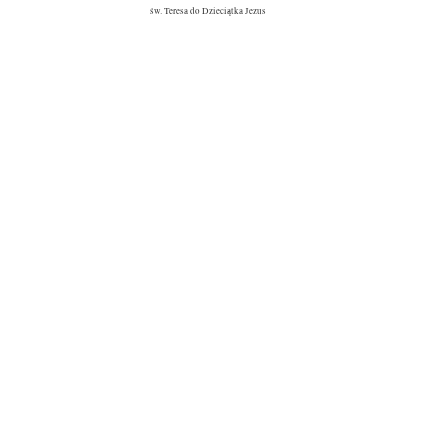
św. Teresa do Dzieciątka Jezus