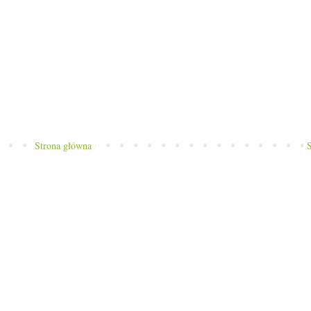
Strona główna
S