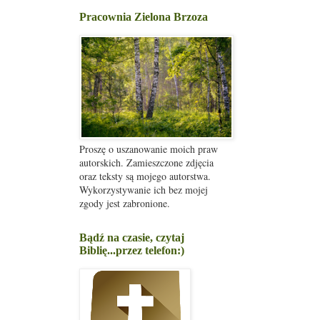
Pracownia Zielona Brzoza
Proszę o uszanowanie moich praw
autorskich. Zamieszczone zdjęcia
oraz teksty są mojego autorstwa.
Wykorzystywanie ich bez mojej
zgody jest zabronione.
Bądź na czasie, czytaj
Biblię...przez telefon:)